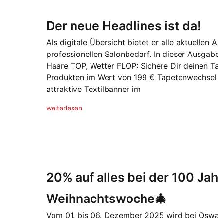
Der neue Headlines ist da!
Als digitale Übersicht bietet er alle aktuellen
professionellen Salonbedarf. In dieser Ausga
Haare TOP, Wetter FLOP: Sichere Dir deinen 
Produkten im Wert von 199 € Tapetenwechsel
attraktive Textilbanner im
weiterlesen
20% auf alles bei der 100 Ja
Weihnachtswoche🎄
Vom 01. bis 06. Dezember 2025 wird bei Oswa