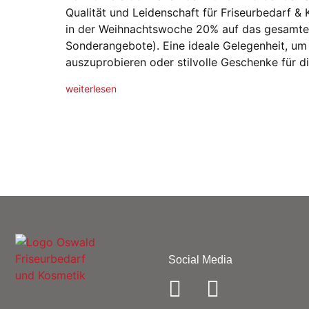
Qualität und Leidenschaft für Friseurbedarf & 
in der Weihnachtswoche 20% auf das gesamt
Sonderangebote). Eine ideale Gelegenheit, um
auszuprobieren oder stilvolle Geschenke für d
weiterlesen
Social Media