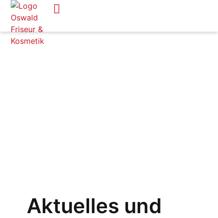
Aktuelles und