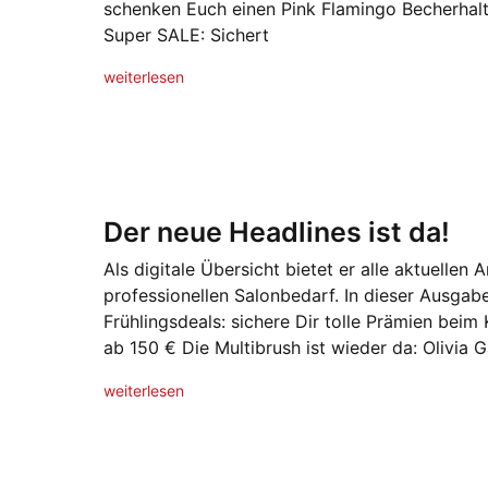
schenken Euch einen Pink Flamingo Becherhal
Super SALE: Sichert
weiterlesen
Der neue Headlines ist da!
Als digitale Übersicht bietet er alle aktuellen
professionellen Salonbedarf. In dieser Ausga
Frühlingsdeals: sichere Dir tolle Prämien bei
ab 150 € Die Multibrush ist wieder da: Olivia 
weiterlesen