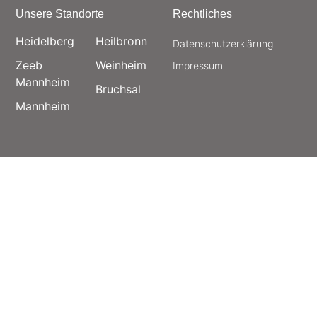
Unsere Standorte
Rechtliches
Heidelberg
Heilbronn
Datenschutz­erklärung
Zeeb
Weinheim
Impressum
Mannheim
Bruchsal
Mannheim