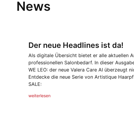
News
Der neue Headlines ist da!
Als digitale Übersicht bietet er alle aktuellen
professionellen Salonbedarf. In dieser Ausga
WE LEO: der neue Valera Care AI überzeugt n
Entdecke die neue Serie von Artistique Haarpf
SALE:
weiterlesen