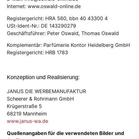
Internet: www.oswald-online.de
Registergericht: HRA 560, bbn 40 43300 4
USt-Ident-Nr.: DE 143290279
Geschäftsführer: Peter Oswald, Thomas Oswald
Komplementär: Parfümerie Kontor Heidelberg GmbH
Registergericht: HRB 1783
Konzeption und Realisierung:
JANUS DIE WERBEMANUFAKTUR
Scheerer & Rohrmann GmbH
Krügerstraße 5
68219 Mannheim
www.janus-wa.de
Quellenangaben für die verwendeten Bilder und