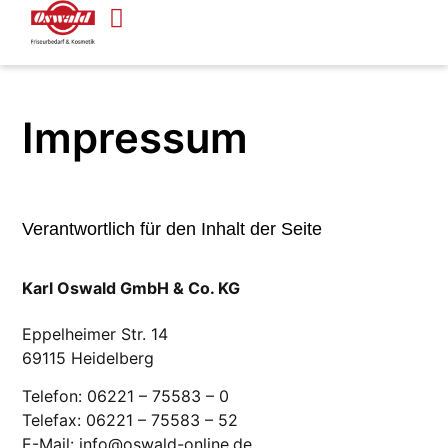
Impressum
Verantwortlich für den Inhalt der Seite
Karl Oswald GmbH & Co. KG
Eppelheimer Str. 14
69115 Heidelberg
Telefon: 06221 – 75583 – 0
Telefax: 06221 – 75583 – 52
E-Mail: info@oswald-online.de