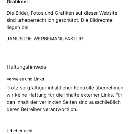
Grafiken:
Die Bilder, Fotos und Grafiken auf dieser Website
sind urheberrechtlich geschützt. Die Bildrechte
liegen bei:
JANUS DIE WERBEMANUFAKTUR
Haftungshinweis​
Verweise und Links
Trotz sorgfältiger inhaltlicher Kontrolle übernehmen
wir keine Haftung für die Inhalte externer Links. Für
den Inhalt der verlinkten Seiten sind ausschließlich
deren Betreiber verantwortlich.
Urheberrecht