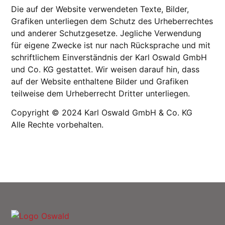
Die auf der Website verwendeten Texte, Bilder,
Grafiken unterliegen dem Schutz des Urheberrechtes
und anderer Schutzgesetze. Jegliche Verwendung
für eigene Zwecke ist nur nach Rücksprache und mit
schriftlichem Einverständnis der Karl Oswald GmbH
und Co. KG gestattet. Wir weisen darauf hin, dass
auf der Website enthaltene Bilder und Grafiken
teilweise dem Urheberrecht Dritter unterliegen.
Copyright © 2024 Karl Oswald GmbH & Co. KG
Alle Rechte vorbehalten.