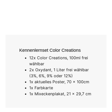
Kennenlernset Color Creations
12x Color Creations, 100ml frei
wählbar
2x Oxydant, 1 Liter frei wählbar
(3%, 6%, 9% oder 12%)
1x aktuelles Poster, 70 x 100cm
1x Farbkarte
1x Mixeckenplakat, 21 x 29,7 cm