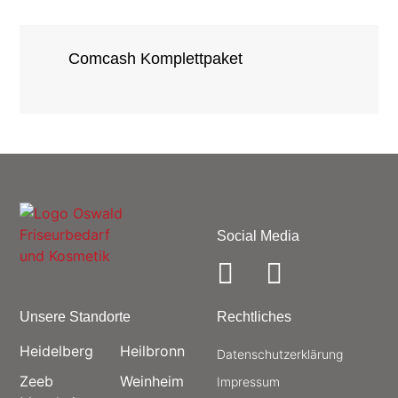
Comcash Komplettpaket
Social Media
Unsere Standorte
Rechtliches
Heidelberg
Heilbronn
Datenschutz­erklärung
Zeeb
Weinheim
Impressum