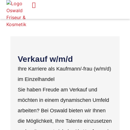
Verkauf w/m/d
Ihre Karriere als Kaufmann/-frau (w/m/d)
im Einzelhandel
Sie haben Freude am Verkauf und
möchten in einem dynamischen Umfeld
arbeiten? Bei Oswald bieten wir Ihnen
die Möglichkeit, Ihre Talente einzusetzen