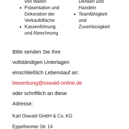
von Waren
Denken und
Präsentation und
Handeln
Dekoration der
Teamfähigkeit
Verkaufsfläche
und
Kassenführung
Zuverlässigkeit
und Abrechnung
Bitte senden Sie Ihre
vollständigen Unterlagen
einschließlich Lebenslauf an:
bewerbung@oswald-online.de
oder schriftlich an diese
Adresse:
Karl Oswald GmbH & Co. KG
Eppelheimer Str. 14