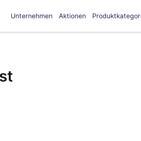
Unternehmen
Aktionen
Produktkategor
st