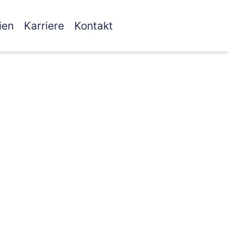
ien
Karriere
Kontakt