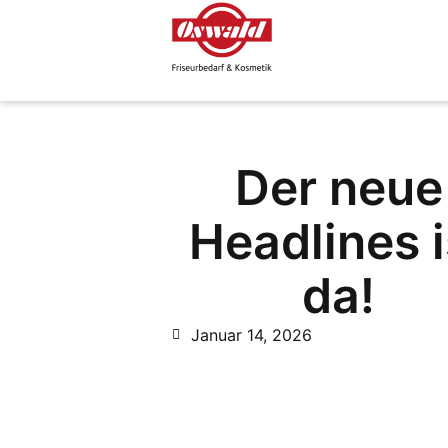
Der neue
Headlines i
da!
Januar 14, 2026