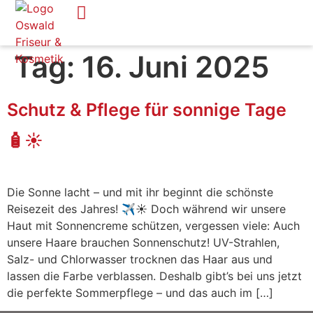
Tag:
16. Juni 2025
Schutz & Pflege für sonnige Tage
🧴☀️
Die Sonne lacht – und mit ihr beginnt die schönste
Reisezeit des Jahres! ✈️☀️ Doch während wir unsere
Haut mit Sonnencreme schützen, vergessen viele: Auch
unsere Haare brauchen Sonnenschutz! UV-Strahlen,
Salz- und Chlorwasser trocknen das Haar aus und
lassen die Farbe verblassen. Deshalb gibt’s bei uns jetzt
die perfekte Sommerpflege – und das auch im […]