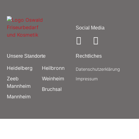
Social Media
Unsere Standorte
Rechtliches
Heidelberg
Heilbronn
Datenschutz­erklärung
Zeeb
Weinheim
Impressum
Mannheim
Bruchsal
Mannheim