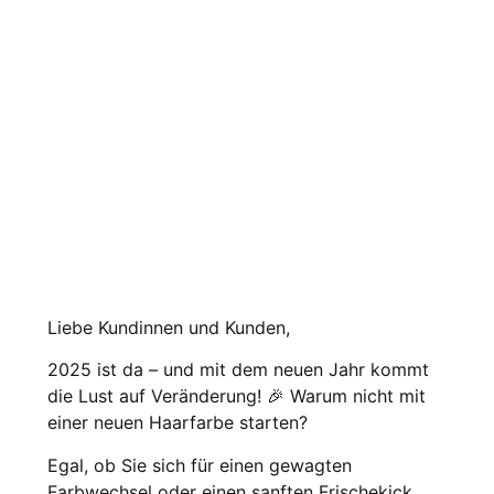
Liebe Kundinnen und Kunden,
2025 ist da – und mit dem neuen Jahr kommt
die Lust auf Veränderung! 🎉 Warum nicht mit
einer neuen Haarfarbe starten?
Egal, ob Sie sich für einen gewagten
Farbwechsel oder einen sanften Frischekick