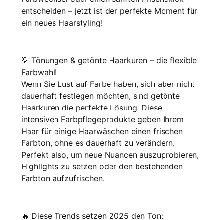
entscheiden – jetzt ist der perfekte Moment für
ein neues Haarstyling!
💡 Tönungen & getönte Haarkuren – die flexible
Farbwahl!
Wenn Sie Lust auf Farbe haben, sich aber nicht
dauerhaft festlegen möchten, sind getönte
Haarkuren die perfekte Lösung! Diese
intensiven Farbpflegeprodukte geben Ihrem
Haar für einige Haarwäschen einen frischen
Farbton, ohne es dauerhaft zu verändern.
Perfekt also, um neue Nuancen auszuprobieren,
Highlights zu setzen oder den bestehenden
Farbton aufzufrischen.
🔥 Diese Trends setzen 2025 den Ton: