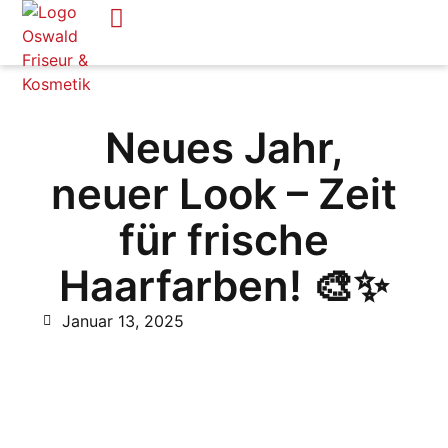
Neues Jahr,
neuer Look – Zeit
für frische
Haarfarben! 🎨✨
Januar 13, 2025